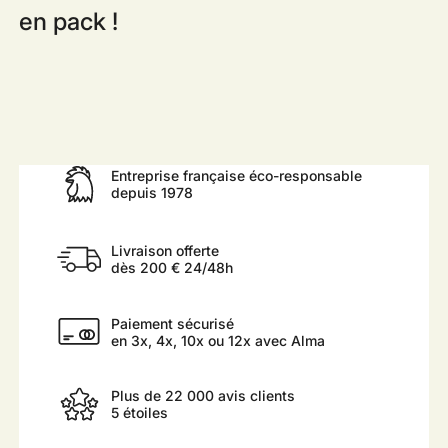
en pack !
Entreprise française éco-responsable
depuis 1978
Livraison offerte
dès 200 € 24/48h
Paiement sécurisé
en 3x, 4x, 10x ou 12x avec Alma
Plus de 22 000 avis clients
5 étoiles