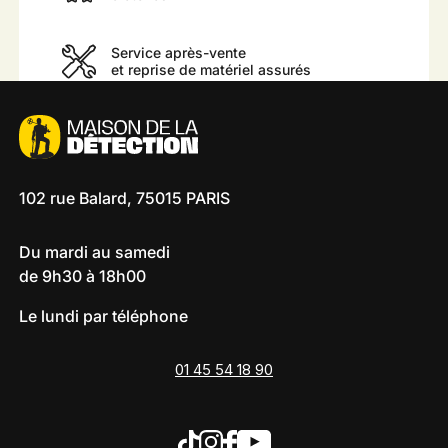
Service après-vente
et reprise de matériel assurés
102 rue Balard, 75015 PARIS
Du mardi au samedi
de 9h30 à 18h00
Le lundi par téléphone
01 45 54 18 90