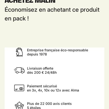
ACHETEZ MALIN
Économisez en achetant ce produit
en pack !
Entreprise française éco-responsable
depuis 1978
Livraison offerte
dès 200 € 24/48h
Paiement sécurisé
en 3x, 4x, 10x ou 12x avec Alma
Plus de 22 000 avis clients
5 étoiles